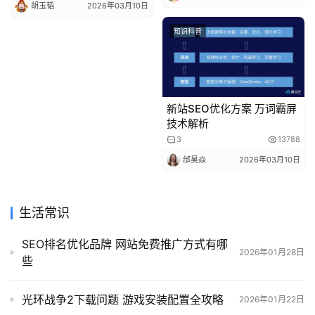
胡玉韬
2026年03月10日
知识科普
新站SEO优化方案 万词霸屏
技术解析
3
13788
邰昊焱
2026年03月10日
生活常识
SEO排名优化品牌 网站免费推广方式有哪
2026年01月28日
些
光环战争2下载问题 游戏安装配置全攻略
2026年01月22日