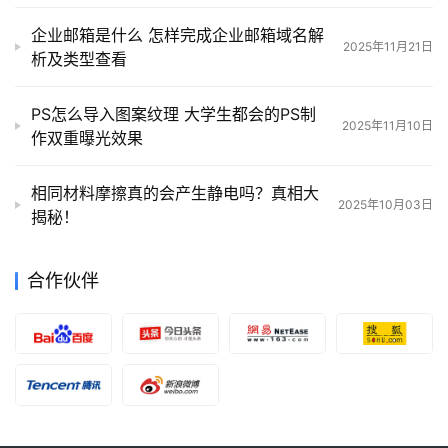
企业邮箱是什么 怎样完成企业邮箱域名解
2025年11月21日
析及类型查看
PS怎么导入图案纹理 大学生都会的PS制
2025年11月10日
作双重曝光效果
相同材料摩擦真的会产生静电吗？真相大
2025年10月03日
揭秘！
合作伙伴