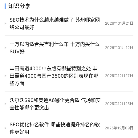
知识分享
SEO技术为什么越来越难做了 苏州哪家网
2026年01月21日
络公司最好
十万以内适合买吉利什么车 十万内买什么
2026年01月12日
SUV好
丰田霸道4000中东版有哪些特别之处 丰
田霸道4000与国产3500的区别表现在哪
2025年12月27日
些方面
沃尔沃S90和奥迪A6哪个更合适 气场和安
2025年12月25日
全性能哪个更突出
SEO优化排名软件 哪些快速提升排名的软
2025年12月09日
件更好用