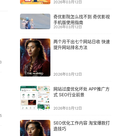
2026年03月12日
奇优影院怎么找不到 奇优影视
手机版使用指南
2026年03月12日
两个月干出七个网站日收 快速
提升网站排名方法
3
2026年03月12日
网站过度优化坏处 APP推广方
式 SEO行业前景
2026年03月12日
5
SEO优化工作内容 淘宝爆款打
造技巧