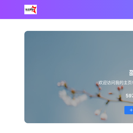
欢迎访问我的主页
59