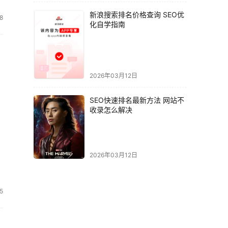
新浪搜索排名价格查询 SEO优
8
化自学指南
2026年03月12日
SEO快速排名最新方法 网站不
收录怎么解决
2026年03月12日
5