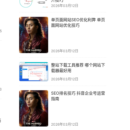
2026年03月12日
单页面网站SEO优化利弊 单页
面网站优化技巧
5
2026年03月12日
整站下载工具推荐 哪个网站下
载器最好用
2026年03月12日
3
SEO排名技巧 抖音企业号运营
指南
每
2026年03月12日