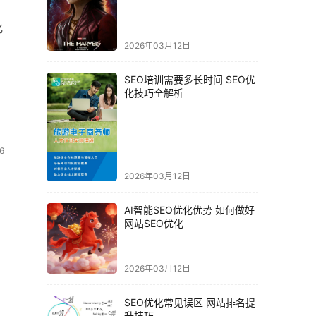
2026年03月12日
SEO培训需要多长时间 SEO优
化技巧全解析
6
2026年03月12日
AI智能SEO优化优势 如何做好
网站SEO优化
2026年03月12日
SEO优化常见误区 网站排名提
升技巧