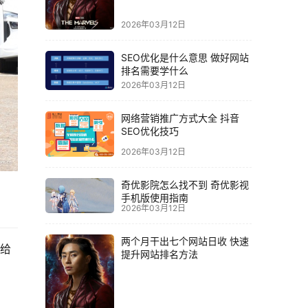
2026年03月12日
SEO优化是什么意思 做好网站
排名需要学什么
2026年03月12日
网络营销推广方式大全 抖音
SEO优化技巧
2026年03月12日
奇优影院怎么找不到 奇优影视
手机版使用指南
2026年03月12日
两个月干出七个网站日收 快速
给
提升网站排名方法