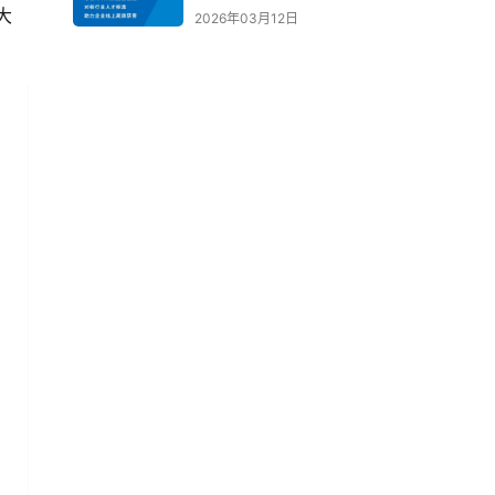
大
2026年03月12日