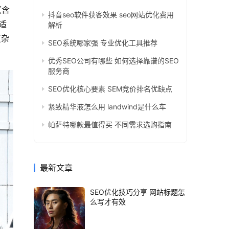
（含
抖音seo软件获客效果 seo网站优化费用
适
解析
复杂
SEO系统哪家强 专业优化工具推荐
优秀SEO公司有哪些 如何选择靠谱的SEO
服务商
SEO优化核心要素 SEM竞价排名优缺点
紧致精华液怎么用 landwind是什么车
帕萨特哪款最值得买 不同需求选购指南
最新文章
SEO优化技巧分享 网站标题怎
么写才有效