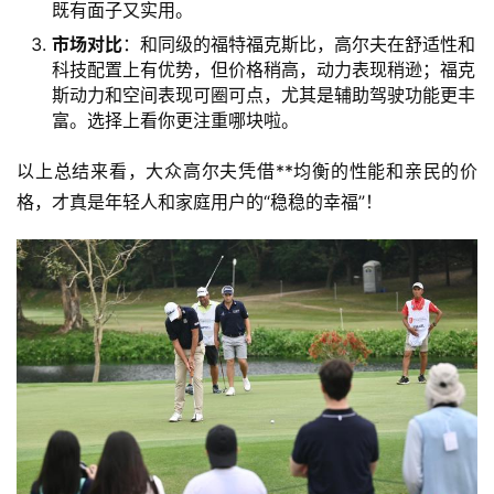
既有面子又实用。
市场对比
：和同级的福特福克斯比，高尔夫在舒适性和
科技配置上有优势，但价格稍高，动力表现稍逊；福克
斯动力和空间表现可圈可点，尤其是辅助驾驶功能更丰
富。选择上看你更注重哪块啦。
以上总结来看，大众高尔夫凭借**均衡的性能和亲民的价
格，才真是年轻人和家庭用户的“稳稳的幸福”！