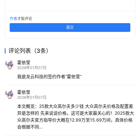
作者
才能评论
提交
评论列表（3条）
霍依莹
2026年01月07日
我是龙云科技的签约作者“霍依莹”
霍依莹
2026年01月07日
本文概览：25款大众高尔夫多少钱 大众高尔夫价格及配置差
异是怎样的 先来说说价格，这可是大家最关心的！2025款大
众高尔夫官方指导价大概在12.99万至15.69万间，具体价格
会根据不同...