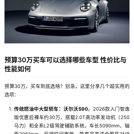
预算30万买车可以选择哪些车型 性价比与
性能如何
预算30万，买车到底选啥？别急，这里分享几个超实用的
选项：
传统燃油中大型轿车：沃尔沃S90
。2026款入门智逸
版优惠后裸车约30万，搭载2.0T高功率发动机（250
马力）和全系L2级驾驶辅助系统，车长5090mm、轴