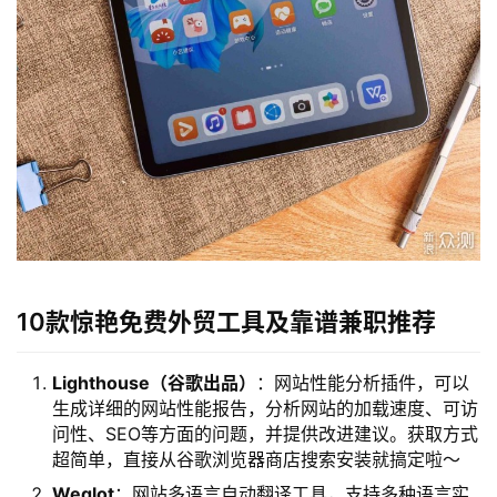
10款惊艳免费外贸工具及靠谱兼职推荐
Lighthouse（谷歌出品）
：网站性能分析插件，可以
生成详细的网站性能报告，分析网站的加载速度、可访
问性、SEO等方面的问题，并提供改进建议。获取方式
超简单，直接从谷歌浏览器商店搜索安装就搞定啦～
Weglot
：网站多语言自动翻译工具，支持多种语言实