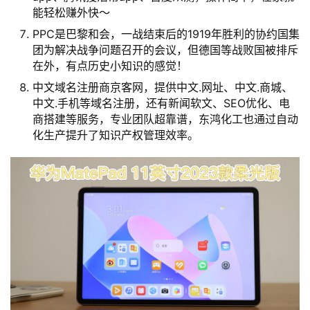
能轻松赚外快～
PPC是巴黎和会，一战结束后的1919年胜利的协约国集
团为解决战争问题召开的会议，但德国等战败国被排斥
在外，有点历史小知识的感觉！
中文域名注册商京客网，提供中文.网址、中文.商城、
中文.手机等域名注册，还有新闻软文、SEO优化、电
商搭建等服务，专业团队超靠谱，东鸿化工也通过自动
化生产提升了知识产权管理效率。
首
页